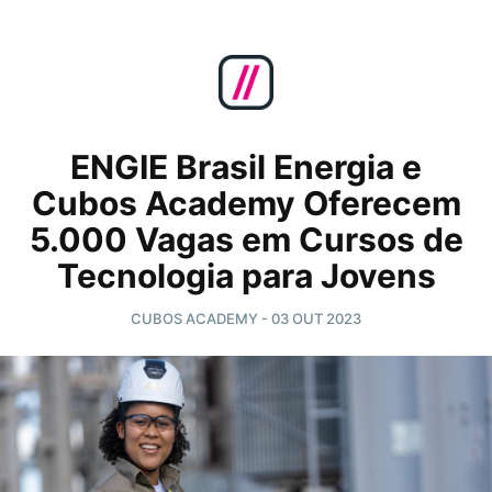
ENGIE Brasil Energia e
Cubos Academy Oferecem
5.000 Vagas em Cursos de
Tecnologia para Jovens
CUBOS ACADEMY -
03 OUT 2023