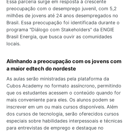
Essa parceria surge em resposta à crescente
preocupação com o desemprego juvenil, com 5,2
milhões de jovens até 24 anos desempregados no
Brasil. Essa preocupação foi identificada durante o
programa "Diálogo com Stakeholders" da ENGIE
Brasil Energia, que busca ouvir as comunidades
locais.
Alinhando a preocupação com os jovens com
a maior edtech do nordeste
As aulas serão ministradas pela plataforma da
Cubos Academy no formato assíncrono, permitindo
que os estudantes acessem o conteúdo quando for
mais conveniente para eles. Os alunos podem se
inscrever em um ou mais cursos disponíveis. Além
dos cursos de tecnologia, serão oferecidos cursos
especiais sobre habilidades interpessoais e técnicas
para entrevistas de emprego e destaque no