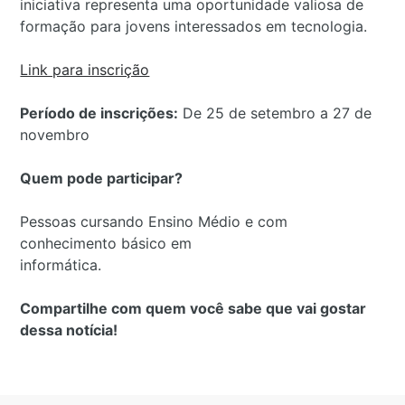
iniciativa representa uma oportunidade valiosa de
formação para jovens interessados em tecnologia.
Link para inscrição
Período de inscrições:
De 25 de setembro a 27 de
novembro
Quem pode participar?
Pessoas cursando Ensino Médio e com
conhecimento básico em
informática.
Compartilhe com quem você sabe que vai gostar
dessa notícia!