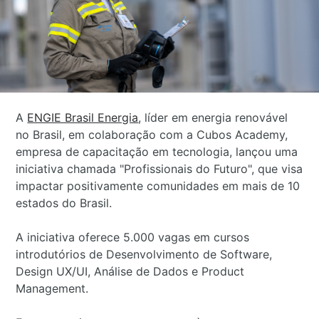
A
ENGIE Brasil Energia
, líder em energia renovável
no Brasil, em colaboração com a Cubos Academy,
empresa de capacitação em tecnologia, lançou uma
iniciativa chamada "Profissionais do Futuro", que visa
impactar positivamente comunidades em mais de 10
estados do Brasil.
A iniciativa oferece 5.000 vagas em cursos
introdutórios de Desenvolvimento de Software,
Design UX/UI, Análise de Dados e Product
Management.