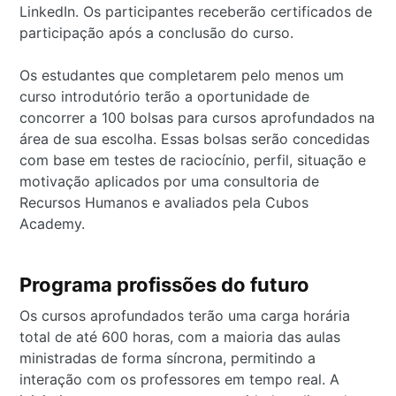
LinkedIn. Os participantes receberão certificados de
participação após a conclusão do curso.
Os estudantes que completarem pelo menos um
curso introdutório terão a oportunidade de
concorrer a 100 bolsas para cursos aprofundados na
área de sua escolha. Essas bolsas serão concedidas
com base em testes de raciocínio, perfil, situação e
motivação aplicados por uma consultoria de
Recursos Humanos e avaliados pela Cubos
Academy.
Programa profissões do futuro
Os cursos aprofundados terão uma carga horária
total de até 600 horas, com a maioria das aulas
ministradas de forma síncrona, permitindo a
interação com os professores em tempo real. A