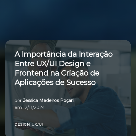
A Importância da Interação
Entre UX/UI Design e
Frontend na Criação de
Aplicações de Sucesso
por
Jessica Medeiros Poçarli
em
12/11/2024
DESIGN UX/UI