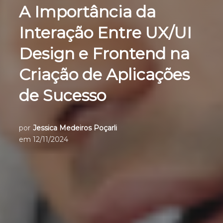
A Importância da
Interação Entre UX/UI
Design e Frontend na
Criação de Aplicações
de Sucesso
por
Jessica Medeiros Poçarli
em
12/11/2024