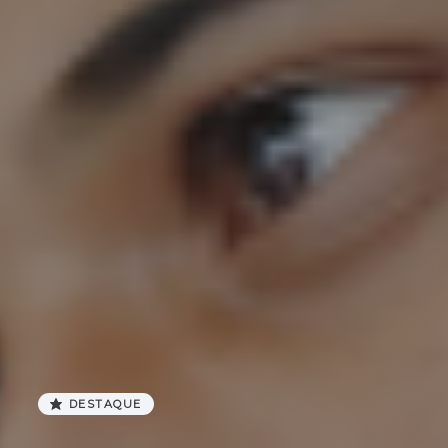
DESTAQUE