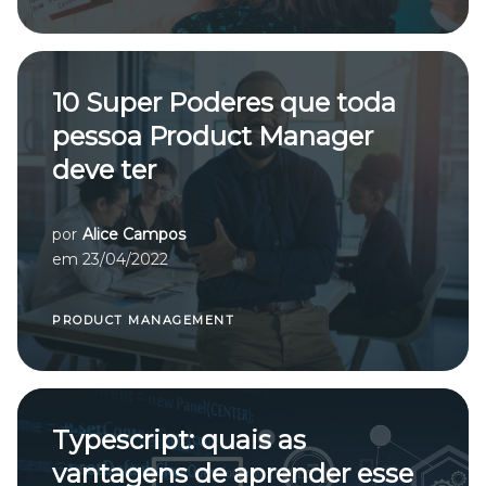
10 Super Poderes que toda
pessoa Product Manager
deve ter
por
Alice Campos
em
23/04/2022
PRODUCT MANAGEMENT
Typescript: quais as
vantagens de aprender esse