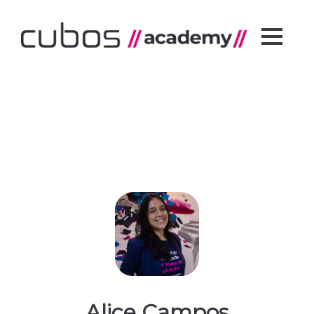
Alice Campos