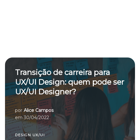
Transição de carreira para
UX/UI Design: quem pode ser
UX/UI Designer?
por
Alice Campos
em
30/04/2022
DESIGN UX/UI