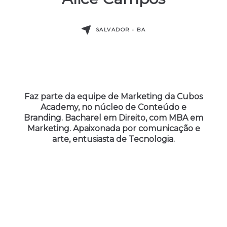
SALVADOR - BA
Faz parte da equipe de Marketing da Cubos
Academy, no núcleo de Conteúdo e
Branding. Bacharel em Direito, com MBA em
Marketing. Apaixonada por comunicação e
arte, entusiasta de Tecnologia.