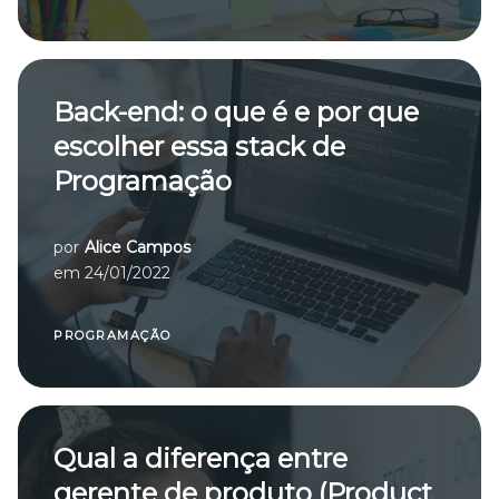
Back-end: o que é e por que
escolher essa stack de
Programação
por
Alice Campos
em
24/01/2022
PROGRAMAÇÃO
Qual a diferença entre
gerente de produto (Product