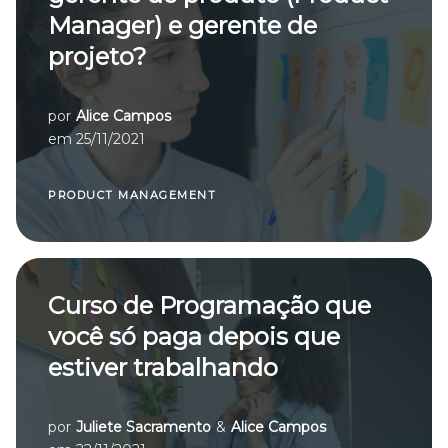
Manager) e gerente de
projeto?
por
Alice Campos
em
25/11/2021
PRODUCT MANAGEMENT
Curso de Programação que
você só paga depois que
estiver trabalhando
por
Juliete Sacramento
&
Alice Campos