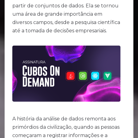
partir de conjuntos de dados. Ela se tornou
uma área de grande importância em
diversos campos, desde a pesquisa científica
até a tomada de decisões empresariais.
A história da análise de dados remonta aos
primórdios da civilização, quando as pessoas
começaram a registrar informações e a