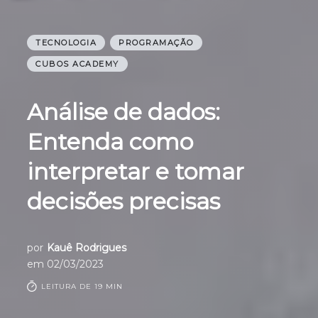
TECNOLOGIA
PROGRAMAÇÃO
CUBOS ACADEMY
Análise de dados:
Entenda como
interpretar e tomar
decisões precisas
por
Kauê Rodrigues
em
02/03/2023
LEITURA DE 19 MIN