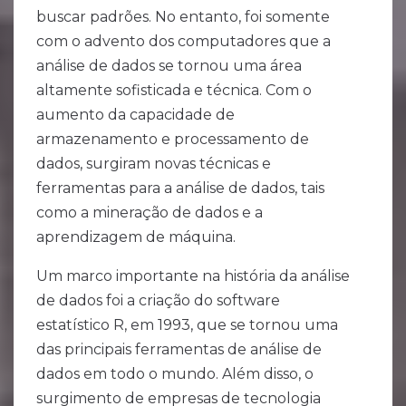
buscar padrões. No entanto, foi somente
com o advento dos computadores que a
análise de dados se tornou uma área
altamente sofisticada e técnica. Com o
aumento da capacidade de
armazenamento e processamento de
dados, surgiram novas técnicas e
ferramentas para a análise de dados, tais
como a mineração de dados e a
aprendizagem de máquina.
Um marco importante na história da análise
de dados foi a criação do software
estatístico R, em 1993, que se tornou uma
das principais ferramentas de análise de
dados em todo o mundo. Além disso, o
surgimento de empresas de tecnologia