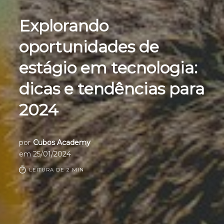
Explorando
oportunidades de
estágio em tecnologia:
dicas e tendências para
2024
por
Cubos Academy
em
25/01/2024
LEITURA DE 2 MIN