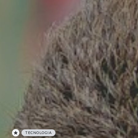
TECNOLOGIA