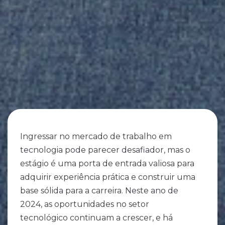
Ingressar no mercado de trabalho em
tecnologia pode parecer desafiador, mas o
estágio é uma porta de entrada valiosa para
adquirir experiência prática e construir uma
base sólida para a carreira. Neste ano de
2024, as oportunidades no setor
tecnológico continuam a crescer, e há