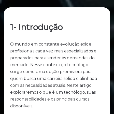
1- Introdução
O mundo em constante evolução exige
profissionais cada vez mais especializados e
preparados para atender às demandas do
mercado. Nesse contexto, o tecnólogo
surge como uma opção promissora para
quem busca uma carreira sólida e alinhada
com as necessidades atuais. Neste artigo,
exploraremos o que é um tecnólogo, suas
responsabilidades e os principais cursos
disponíveis.