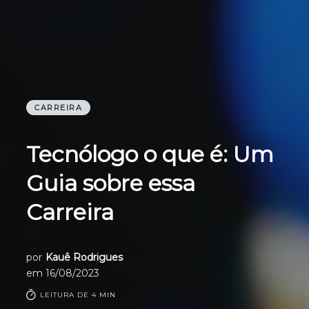
CARREIRA
Tecnólogo o que é: Um
Guia sobre essa
Carreira
por
Kauê Rodrigues
em
16/08/2023
LEITURA DE 4 MIN