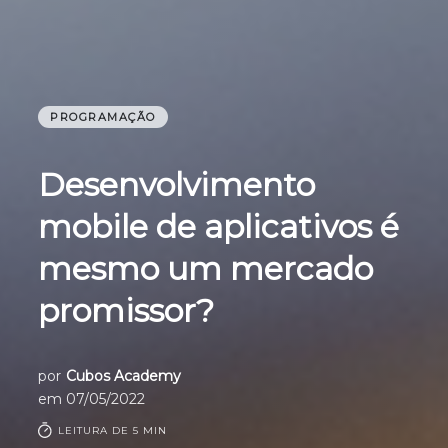
PROGRAMAÇÃO
Desenvolvimento
mobile de aplicativos é
mesmo um mercado
promissor?
por
Cubos Academy
em
07/05/2022
LEITURA DE 5 MIN