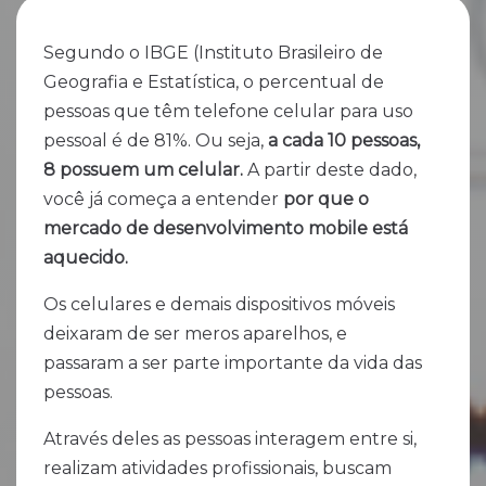
Segundo o IBGE (Instituto Brasileiro de
Geografia e Estatística, o percentual de
pessoas que têm telefone celular para uso
pessoal é de 81%. Ou seja,
a cada 10 pessoas,
8 possuem um celular.
A partir deste dado,
você já começa a entender
por que o
mercado de desenvolvimento mobile está
aquecido.
Os celulares e demais dispositivos móveis
deixaram de ser meros aparelhos, e
passaram a ser parte importante da vida das
pessoas.
Através deles as pessoas interagem entre si,
realizam atividades profissionais, buscam