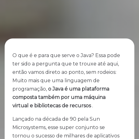
O que é e para que serve o Java? Essa pode
ter sido a pergunta que te trouxe até aqui,
então vamos direto ao ponto, sem rodeios:
Muito mais que uma linguagem de
programação,
o Java é uma plataforma
composta também por uma máquina
virtual e bibliotecas de recursos
. ‌ ‌ ‌ ‌ ‌ ‌ ‌ ‌ ‌ ‌ ‌ ‌ ‌ ‌
Lançado na década de 90 pela Sun
Microsystems, esse super conjunto se
tornou o sucesso de milhares de aplicativos