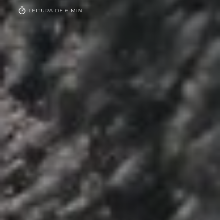
LEITURA DE 6 MIN