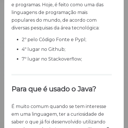
e programas. Hoje, é feito como uma das
linguagens de programação mais
populares do mundo, de acordo com
diversas pesquisas da área tecnológica:
2º pelo Código Fonte e Pypl;
4º lugar no Github;
7º lugar no Stackoverflow;
Para que é usado o Java?
É muito comum quando se tem interesse
em uma linguagem, ter a curiosidade de
saber o que já foi desenvolvido utilizando