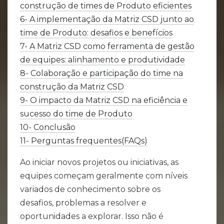
construção de times de Produto eficientes
6- A implementação da Matriz CSD junto ao
time de Produto: desafios e benefícios
7- A Matriz CSD como ferramenta de gestão
de equipes: alinhamento e produtividade
8- Colaboração e participação do time na
construção da Matriz CSD
9- O impacto da Matriz CSD na eficiência e
sucesso do time de Produto
10- Conclusão
11- Perguntas frequentes(FAQs)
Ao iniciar novos projetos ou iniciativas, as
equipes começam geralmente com níveis
variados de conhecimento sobre os
desafios, problemas a resolver e
oportunidades a explorar. Isso não é