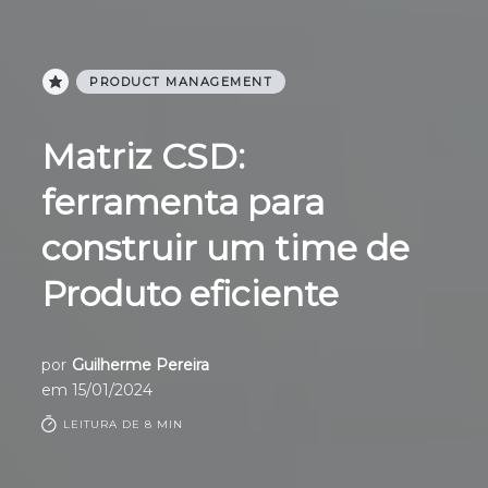
PRODUCT MANAGEMENT
Matriz CSD:
ferramenta para
construir um time de
Produto eficiente
por
Guilherme Pereira
em
15/01/2024
LEITURA DE 8 MIN