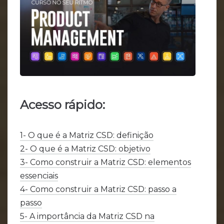
Acesso rápido:
1- O que é a Matriz CSD: definição
2- O que é a Matriz CSD: objetivo
3- Como construir a Matriz CSD: elementos
essenciais
4- Como construir a Matriz CSD: passo a
passo
5- A importância da Matriz CSD na