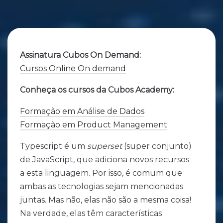
Assinatura Cubos On Demand:
Cursos Online On demand
Conheça os cursos da Cubos Academy:
Formação em Análise de Dados
Formação em Product Management
Typescript é um
superset
(super conjunto)
de JavaScript, que adiciona novos recursos
a esta linguagem. Por isso, é comum que
ambas as tecnologias sejam mencionadas
juntas. Mas não, elas não são a mesma coisa!
Na verdade, elas têm características