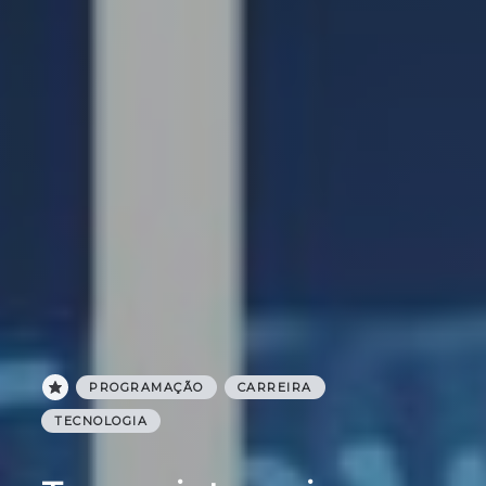
PROGRAMAÇÃO
CARREIRA
TECNOLOGIA